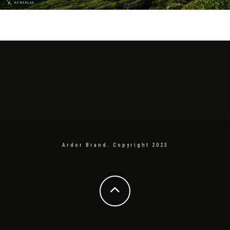
Ardor Brand. Copyright 2023