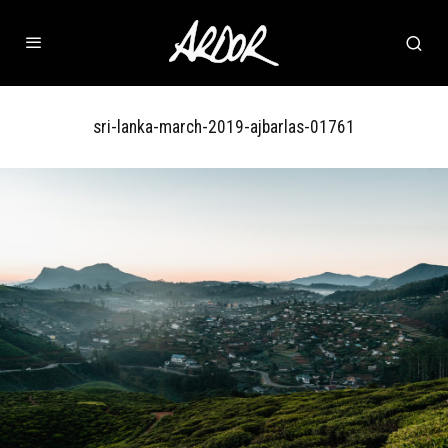
sri-lanka-march-2019-ajbarlas-01761